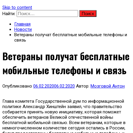
Skip to content
Найти:
Главная
Новости
Ветераны получат бесплатные мобильные телефоны и
связь
Ветераны получат бесплатные
мобильные телефоны и связь
Опубликовано
06.02.2020
06.02.2020
Автор:
Мозговой Антон
Глава комитета Государственной дум по информационной
политике Александр Хинштейн заявил, что правительство
собирается принять новую инициативу, которая поможет
обеспечить ветеранов Великой отечественной войны
бесплатной мобильной связью. Всем ветеранам, которые в
немногочисленном количестве сегодня остались в России,