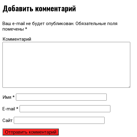
Добавить комментарий
Ваш e-mail не будет опубликован.
Обязательные поля
помечены
*
Комментарий
Имя
*
E-mail
*
Сайт