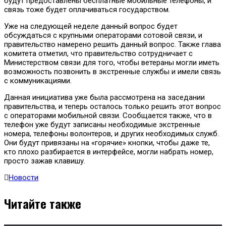
будут предоставлены бесплатные мобильные телефоны, и
связь тоже будет оплачиваться государством.
Уже на следующей неделе данный вопрос будет
обсуждаться с крупными операторами сотовой связи, и
правительство намерено решить данный вопрос. Также глава
комитета отметил, что правительство сотрудничает с
Министерством связи для того, чтобы ветераны могли иметь
возможность позвонить в экстренные службы и имели связь
с коммуникациями.
Данная инициатива уже была рассмотрена на заседании
правительства, и теперь осталось только решить этот вопрос
с операторами мобильной связи. Сообщается также, что в
телефон уже будут записаны необходимые экстренные
номера, телефоны волонтеров, и других необходимых служб.
Они будут привязаны на «горячие» кнопки, чтобы даже те,
кто плохо разбирается в интерфейсе, могли набрать номер,
просто зажав клавишу.
Новости
Читайте также