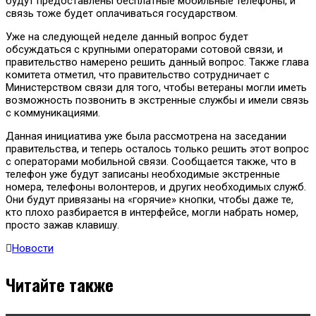
будут предоставлены бесплатные мобильные телефоны, и
связь тоже будет оплачиваться государством.
Уже на следующей неделе данный вопрос будет
обсуждаться с крупными операторами сотовой связи, и
правительство намерено решить данный вопрос. Также глава
комитета отметил, что правительство сотрудничает с
Министерством связи для того, чтобы ветераны могли иметь
возможность позвонить в экстренные службы и имели связь
с коммуникациями.
Данная инициатива уже была рассмотрена на заседании
правительства, и теперь осталось только решить этот вопрос
с операторами мобильной связи. Сообщается также, что в
телефон уже будут записаны необходимые экстренные
номера, телефоны волонтеров, и других необходимых служб.
Они будут привязаны на «горячие» кнопки, чтобы даже те,
кто плохо разбирается в интерфейсе, могли набрать номер,
просто зажав клавишу.
Новости
Читайте также