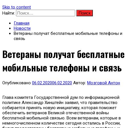
Skip to content
Найти:
Главная
Новости
Ветераны получат бесплатные мобильные телефоны и
связь
Ветераны получат бесплатные
мобильные телефоны и связь
Опубликовано
06.02.2020
06.02.2020
Автор:
Мозговой Антон
Глава комитета Государственной дум по информационной
политике Александр Хинштейн заявил, что правительство
собирается принять новую инициативу, которая поможет
обеспечить ветеранов Великой отечественной войны
бесплатной мобильной связью. Всем ветеранам, которые в
немногочисленном количестве сегодня остались в России,