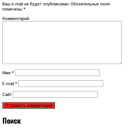
Ваш e-mail не будет опубликован.
Обязательные поля
помечены
*
Комментарий
Имя
*
E-mail
*
Сайт
Поиск