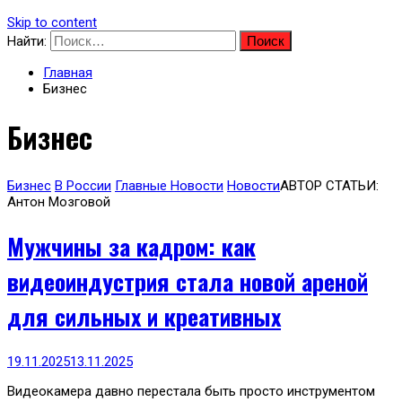
Skip to content
Найти:
Главная
Бизнес
Бизнес
Бизнес
В России
Главные Новости
Новости
АВТОР СТАТЬИ:
Антон Мозговой
Мужчины за кадром: как
видеоиндустрия стала новой ареной
для сильных и креативных
19.11.2025
13.11.2025
Видеокамера давно перестала быть просто инструментом