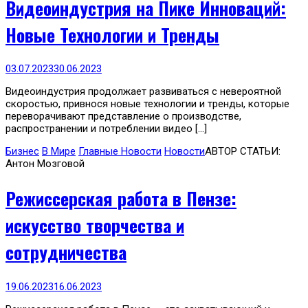
Видеоиндустрия на Пике Инноваций:
Новые Технологии и Тренды
03.07.2023
30.06.2023
Видеоиндустрия продолжает развиваться с невероятной
скоростью, привнося новые технологии и тренды, которые
переворачивают представление о производстве,
распространении и потреблении видео […]
Бизнес
В Мире
Главные Новости
Новости
АВТОР СТАТЬИ:
Антон Мозговой
Режиссерская работа в Пензе:
искусство творчества и
сотрудничества
19.06.2023
16.06.2023