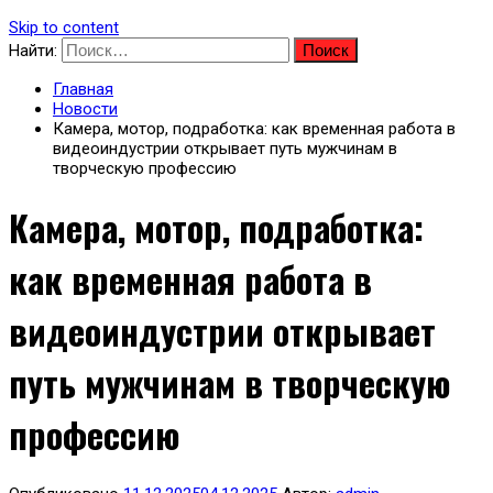
Skip to content
Найти:
Главная
Новости
Камера, мотор, подработка: как временная работа в
видеоиндустрии открывает путь мужчинам в
творческую профессию
Камера, мотор, подработка:
как временная работа в
видеоиндустрии открывает
путь мужчинам в творческую
профессию