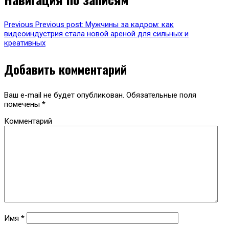
Previous
Previous post:
Мужчины за кадром: как
видеоиндустрия стала новой ареной для сильных и
креативных
Добавить комментарий
Ваш e-mail не будет опубликован.
Обязательные поля
помечены
*
Комментарий
Имя
*