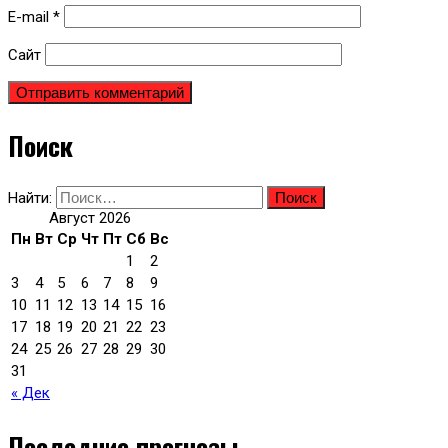
E-mail
*
Сайт
Поиск
Найти:
Август 2026
Пн
Вт
Ср
Чт
Пт
Сб
Вс
1
2
3
4
5
6
7
8
9
10
11
12
13
14
15
16
17
18
19
20
21
22
23
24
25
26
27
28
29
30
31
« Дек
Последние прогнозы