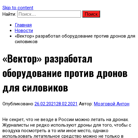
Skip to content
Найти:
Главная
Новости
«Вектор» разработал оборудование против дронов для
силовиков
«Вектор» разработал
оборудование против дронов
для силовиков
Опубликовано
26.02.2021
28.02.2021
Автор:
Мозговой Антон
Не секрет, что не везде в России можно летать на дронах.
Журналисты не редко используют дроны для того, чтобы с
воздуха посмотреть а то или иное место, однако
использовать летательное средство можно не только в