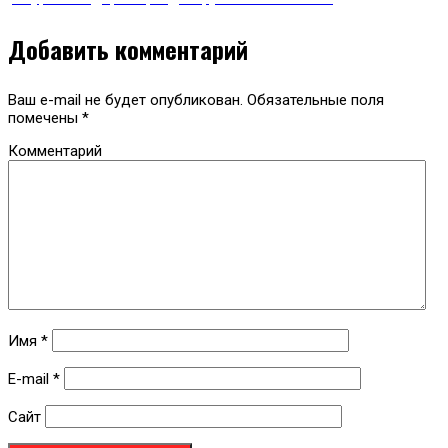
Добавить комментарий
Ваш e-mail не будет опубликован.
Обязательные поля
помечены
*
Комментарий
Имя
*
E-mail
*
Сайт