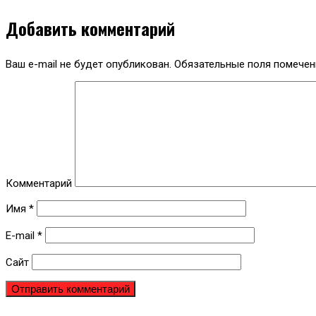
Добавить комментарий
Ваш e-mail не будет опубликован.
Обязательные поля помече
Комментарий
Имя
*
E-mail
*
Сайт