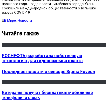
прошлого года, когда власти китайского города Ухань
сообщили международной общественности о вспышке
вируса COVID-19.
В Мире
,
Новости
Читайте также
РОСНЕФТЬ разработала собственную
технологию для гидроразрыва пласта
Последние новости о сенсоре Sigma Foveon
Ветераны получат бесплатные мобильные
телефоны и связь