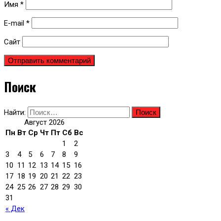
Имя
*
E-mail
*
Сайт
Поиск
Найти:
Август 2026
Пн
Вт
Ср
Чт
Пт
Сб
Вс
1
2
3
4
5
6
7
8
9
10
11
12
13
14
15
16
17
18
19
20
21
22
23
24
25
26
27
28
29
30
31
« Дек