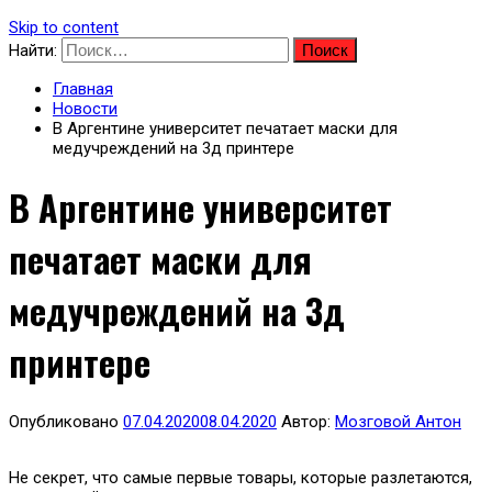
Skip to content
Найти:
Главная
Новости
В Аргентине университет печатает маски для
медучреждений на 3д принтере
В Аргентине университет
печатает маски для
медучреждений на 3д
принтере
Опубликовано
07.04.2020
08.04.2020
Автор:
Мозговой Антон
Не секрет, что самые первые товары, которые разлетаются,