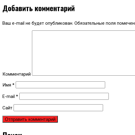
Добавить комментарий
Ваш e-mail не будет опубликован.
Обязательные поля помече
Комментарий
Имя
*
E-mail
*
Сайт