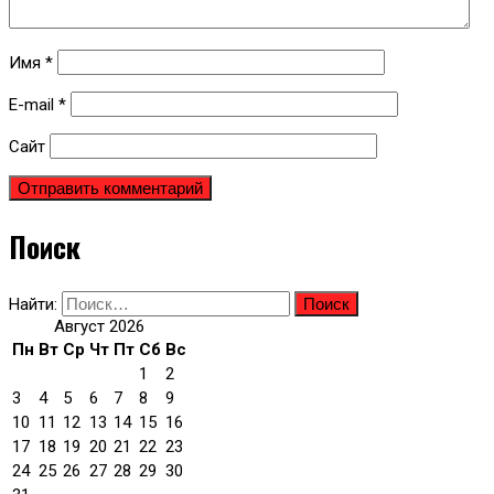
Имя
*
E-mail
*
Сайт
Поиск
Найти:
Август 2026
Пн
Вт
Ср
Чт
Пт
Сб
Вс
1
2
3
4
5
6
7
8
9
10
11
12
13
14
15
16
17
18
19
20
21
22
23
24
25
26
27
28
29
30