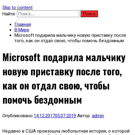
Skip to content
Найти:
Главная
В Мире
Microsoft подарила мальчику новую приставку после
того, как он отдал свою, чтобы помочь бездомным
Microsoft подарила мальчику
новую приставку после того,
как он отдал свою, чтобы
помочь бездомным
Опубликовано
14.12.2017
05.07.2019
Автор:
admin
Недавно в США произошла любопытная история, о которой