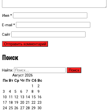
Имя
*
E-mail
*
Сайт
Поиск
Найти:
Август 2026
Пн
Вт
Ср
Чт
Пт
Сб
Вс
1
2
3
4
5
6
7
8
9
10
11
12
13
14
15
16
17
18
19
20
21
22
23
24
25
26
27
28
29
30