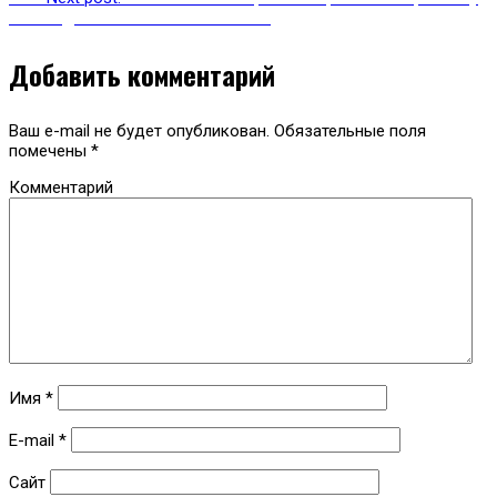
необходимо выключать Bluetooth
Добавить комментарий
Ваш e-mail не будет опубликован.
Обязательные поля
помечены
*
Комментарий
Имя
*
E-mail
*
Сайт