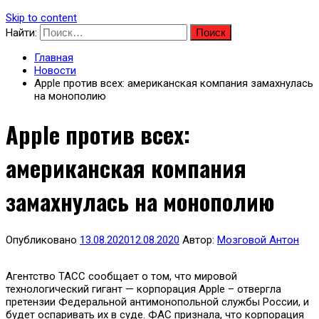
Skip to content
Найти:
Главная
Новости
Apple против всех: американская компания замахнулась
на монополию
Apple против всех:
американская компания
замахнулась на монополию
Опубликовано
13.08.2020
12.08.2020
Автор:
Мозговой Антон
Агентство ТАСС сообщает о том, что мировой
технологический гигант — корпорация Apple – отвергла
претензии Федеральной антимонопольной службы России, и
будет оспаривать их в суде. ФАС признала, что корпорация