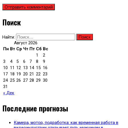
Поиск
Найти:
Август 2026
Пн
Вт
Ср
Чт
Пт
Сб
Вс
1
2
3
4
5
6
7
8
9
10
11
12
13
14
15
16
17
18
19
20
21
22
23
24
25
26
27
28
29
30
31
« Дек
Последние прогнозы
Камера, мотор, подработка: как временная работа в
видеоиндустрии открывает путь мужчинам в