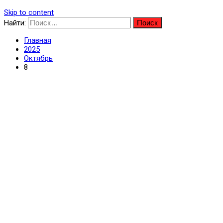
Skip to content
Найти:
Главная
2025
Октябрь
8