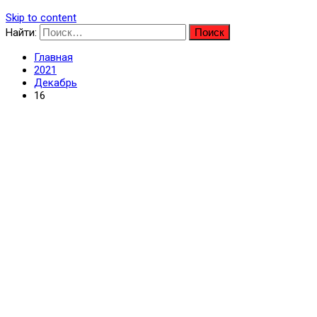
Skip to content
Найти:
Главная
2021
Декабрь
16