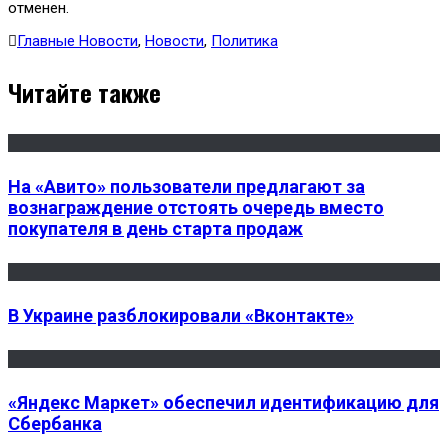
отменен.
Главные Новости
,
Новости
,
Политика
Читайте также
На «Авито» пользователи предлагают за
вознаграждение отстоять очередь вместо
покупателя в день старта продаж
В Украине разблокировали «Вконтакте»
«Яндекс Маркет» обеспечил идентификацию для
Сбербанка