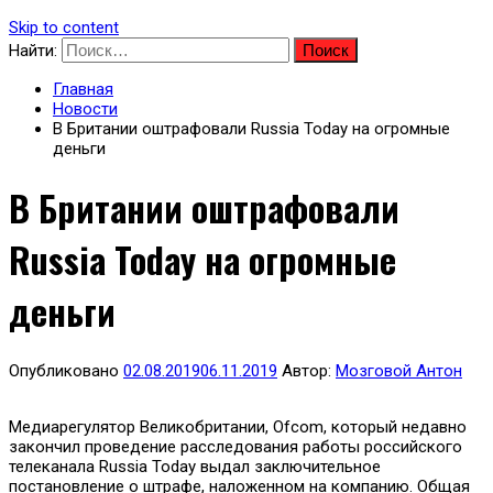
Skip to content
Найти:
Главная
Новости
В Британии оштрафовали Russia Today на огромные
деньги
В Британии оштрафовали
Russia Today на огромные
деньги
Опубликовано
02.08.2019
06.11.2019
Автор:
Мозговой Антон
Медиарегулятор Великобритании, Ofcom, который недавно
закончил проведение расследования работы российского
телеканала Russia Today выдал заключительное
постановление о штрафе, наложенном на компанию. Общая