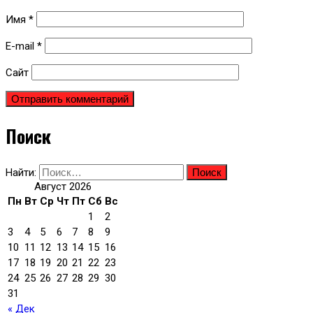
Имя
*
E-mail
*
Сайт
Поиск
Найти:
Август 2026
Пн
Вт
Ср
Чт
Пт
Сб
Вс
1
2
3
4
5
6
7
8
9
10
11
12
13
14
15
16
17
18
19
20
21
22
23
24
25
26
27
28
29
30
31
« Дек