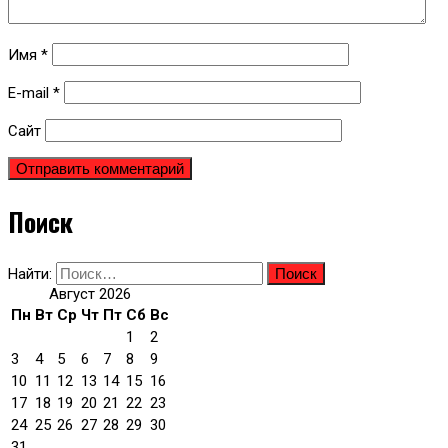
Имя
*
E-mail
*
Сайт
Поиск
Найти:
Август 2026
Пн
Вт
Ср
Чт
Пт
Сб
Вс
1
2
3
4
5
6
7
8
9
10
11
12
13
14
15
16
17
18
19
20
21
22
23
24
25
26
27
28
29
30
31