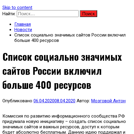
Skip to content
Найти:
Главная
Новости
Список социально значимых сайтов России включил
больше 400 ресурсов
Список социально значимых
сайтов России включил
больше 400 ресурсов
Опубликовано
06.04.2020
08.04.2020
Автор:
Мозговой Антон
Комиссия по развитию информационного сообщества РФ
придумала новую инициативу – создать список социально
значимых сайтов и важных ресурсов, доступ к которым
будет абсолютно бесплатным. Данную идею поддержал и