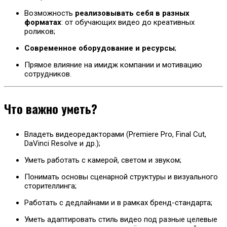
Возможность
реализовывать себя в разных
форматах
: от обучающих видео до креативных
роликов;
Современное оборудование и ресурсы
;
Прямое влияние на имидж компании и мотивацию
сотрудников.
Что важно уметь?
Владеть видеоредакторами (Premiere Pro, Final Cut,
DaVinci Resolve и др.);
Уметь работать с камерой, светом и звуком;
Понимать основы сценарной структуры и визуального
сторителлинга;
Работать с дедлайнами и в рамках бренд-стандарта;
Уметь адаптировать стиль видео под разные целевые