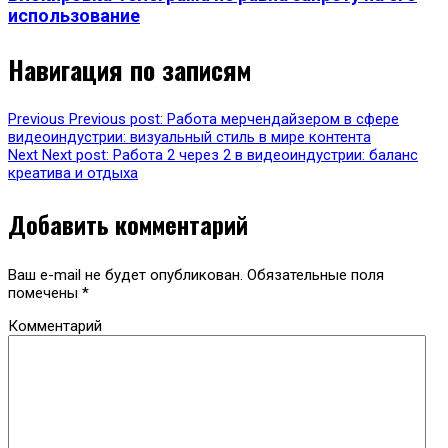
использование
Навигация по записям
Previous
Previous post:
Работа мерчендайзером в сфере
видеоиндустрии: визуальный стиль в мире контента
Next
Next post:
Работа 2 через 2 в видеоиндустрии: баланс
креатива и отдыха
Добавить комментарий
Ваш e-mail не будет опубликован.
Обязательные поля
помечены
*
Комментарий