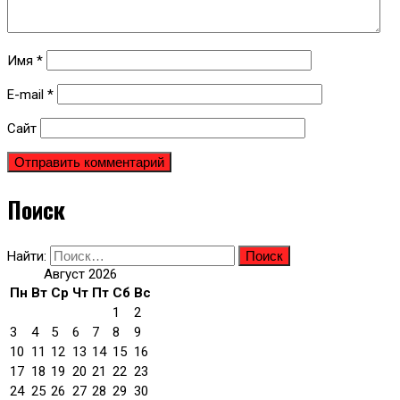
Имя
*
E-mail
*
Сайт
Поиск
Найти:
Август 2026
Пн
Вт
Ср
Чт
Пт
Сб
Вс
1
2
3
4
5
6
7
8
9
10
11
12
13
14
15
16
17
18
19
20
21
22
23
24
25
26
27
28
29
30