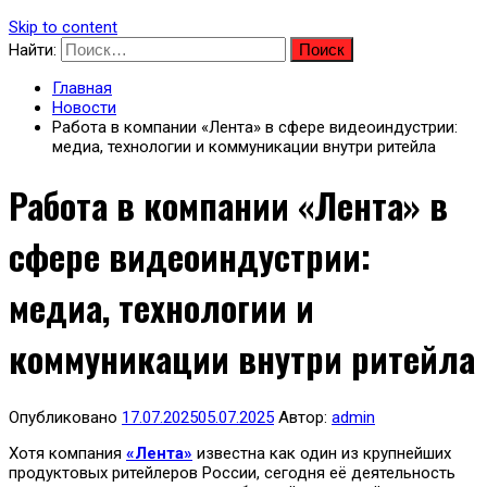
Skip to content
Найти:
Главная
Новости
Работа в компании «Лента» в сфере видеоиндустрии:
медиа, технологии и коммуникации внутри ритейла
Работа в компании «Лента» в
сфере видеоиндустрии:
медиа, технологии и
коммуникации внутри ритейла
Опубликовано
17.07.2025
05.07.2025
Автор:
admin
Хотя компания
«Лента»
известна как один из крупнейших
продуктовых ритейлеров России, сегодня её деятельность