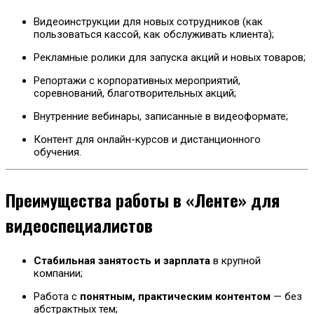
Видеоинструкции для новых сотрудников (как
пользоваться кассой, как обслуживать клиента);
Рекламные ролики для запуска акций и новых товаров;
Репортажи с корпоративных мероприятий,
соревнований, благотворительных акций;
Внутренние вебинары, записанные в видеоформате;
Контент для онлайн-курсов и дистанционного
обучения.
Преимущества работы в «Ленте» для
видеоспециалистов
Стабильная занятость и зарплата
в крупной
компании;
Работа с
понятным, практическим контентом
— без
абстрактных тем;