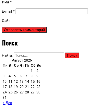
Имя
*
E-mail
*
Сайт
Поиск
Найти:
Август 2026
Пн
Вт
Ср
Чт
Пт
Сб
Вс
1
2
3
4
5
6
7
8
9
10
11
12
13
14
15
16
17
18
19
20
21
22
23
24
25
26
27
28
29
30
31
« Дек