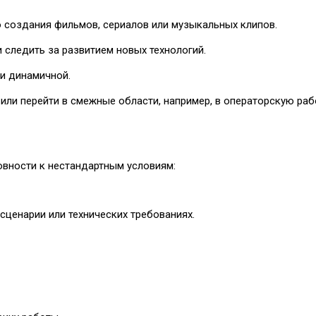
 создания фильмов, сериалов или музыкальных клипов.
следить за развитием новых технологий.
 и динамичной.
ли перейти в смежные области, например, в операторскую раб
овности к нестандартным условиям:
ценарии или технических требованиях.