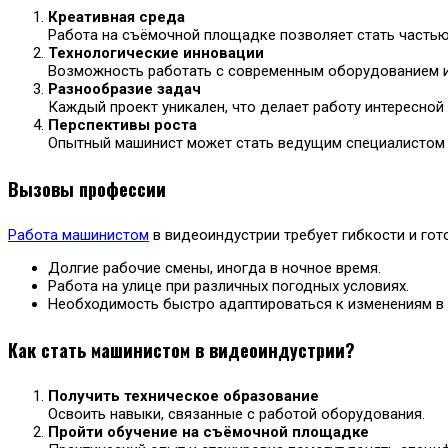
Креативная среда
Работа на съёмочной площадке позволяет стать частью
Технологические инновации
Возможность работать с современным оборудованием и 
Разнообразие задач
Каждый проект уникален, что делает работу интересной
Перспективы роста
Опытный машинист может стать ведущим специалистом и
Вызовы профессии
Работа машинистом
в видеоиндустрии требует гибкости и гот
Долгие рабочие смены, иногда в ночное время.
Работа на улице при различных погодных условиях.
Необходимость быстро адаптироваться к изменениям в с
Как стать машинистом в видеоиндустрии?
Получить техническое образование
Освоить навыки, связанные с работой оборудования.
Пройти обучение на съёмочной площадке