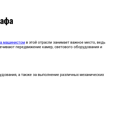
рафа
а машинистом
в этой отрасли занимает важное место, ведь
ечивают передвижение камер, светового оборудования и
удования, а также за выполнение различных механических