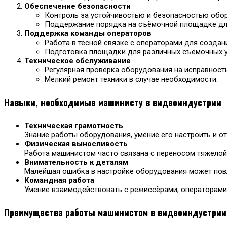
Обеспечение безопасности
Контроль за устойчивостью и безопасностью обо
Поддержание порядка на съёмочной площадке для
Поддержка команды операторов
Работа в тесной связке с операторами для созда
Подготовка площадки для различных съёмочных у
Техническое обслуживание
Регулярная проверка оборудования на исправность
Мелкий ремонт техники в случае необходимости.
Навыки, необходимые машинисту в видеоиндустрии
Техническая грамотность
Знание работы оборудования, умение его настроить и о
Физическая выносливость
Работа машинистом часто связана с переносом тяжёлой
Внимательность к деталям
Малейшая ошибка в настройке оборудования может повл
Командная работа
Умение взаимодействовать с режиссёрами, операторами
Преимущества работы машинистом в видеоиндустрии