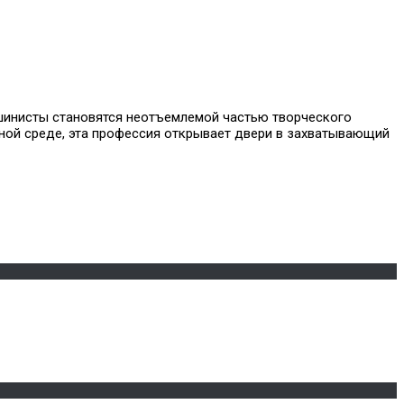
ашинисты становятся неотъемлемой частью творческого
ичной среде, эта профессия открывает двери в захватывающий