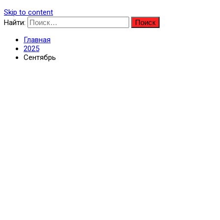
Skip to content
Найти:
Главная
2025
Сентябрь